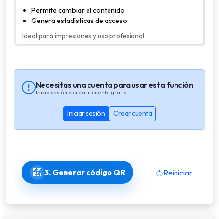
Permite cambiar el contenido
Genera estadísticas de acceso
Ideal para impresiones y uso profesional
Necesitas una cuenta para usar esta función
Inicia sesión o crea tu cuenta gratis
Iniciar sesión
Crear cuenta
3. Generar código QR
Reiniciar