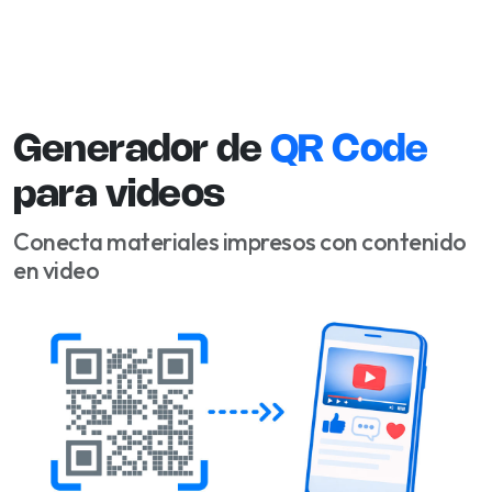
Generador de
QR Code
para videos
Conecta materiales impresos con contenido
en video