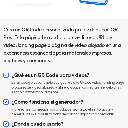
Crea un QR Code personalizado para videos con QR
Plus. Esta página te ayuda a convertir una URL de
video, landing page o página de video alojado en una
experiencia escaneable para materiales impresos,
digitales y campañas.
¿Qué es un QR Code para videos?
Es un código escaneable que guarda una URL de video, landing page
o página de video alojado y abre la acción correcta en el celular sin
escribir datos manualmente.
¿Cómo funciona el generador?
Ingresa la información solicitada, personaliza el estilo visual y
genera un QR Code listo para descargar, imprimir o compartir.
¿Dónde puedo usarlo?