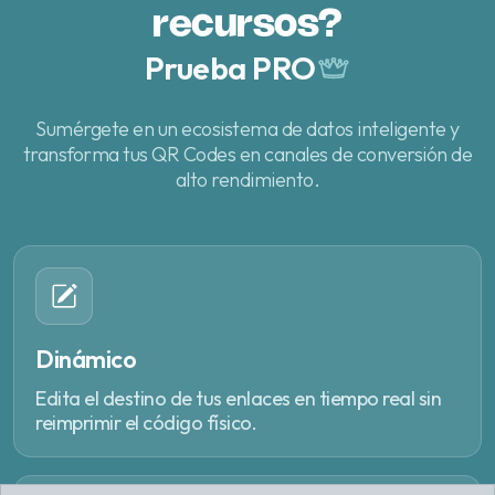
recursos?
Prueba PRO
Sumérgete en un ecosistema de datos inteligente y
transforma tus
QR Codes
en canales de conversión de
alto rendimiento.
Dinámico
Edita el destino de tus enlaces en tiempo real sin
reimprimir el código físico.